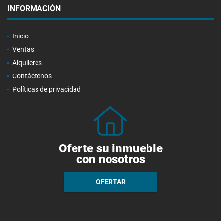
INFORMACIÓN
Inicio
Ventas
Alquileres
Contáctenos
Políticas de privacidad
Oferte su inmueble
con nosotros
OFERTAR