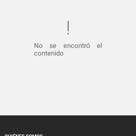
No se encontró el
contenido