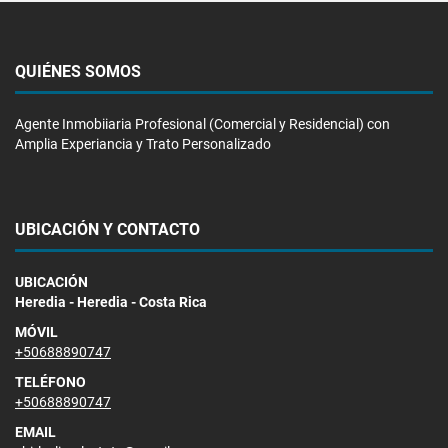
QUIÉNES SOMOS
Agente Inmobiiaria Profesional (Comercial y Residencial) con
Amplia Experiancia y Trato Personalizado
UBICACIÓN Y CONTACTO
UBICACIÓN
Heredia - Heredia - Costa Rica
MÓVIL
+50688890747
TELÉFONO
+50688890747
EMAIL