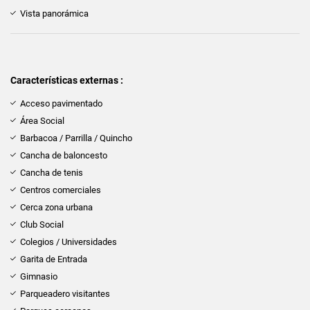
Vista panorámica
Características externas :
Acceso pavimentado
Área Social
Barbacoa / Parrilla / Quincho
Cancha de baloncesto
Cancha de tenis
Centros comerciales
Cerca zona urbana
Club Social
Colegios / Universidades
Garita de Entrada
Gimnasio
Parqueadero visitantes