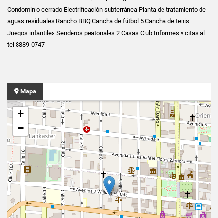
Condominio cerrado Electrificación subterránea Planta de tratamiento de
aguas residuales Rancho BBQ Cancha de fútbol 5 Cancha de tenis
Juegos infantiles Senderos peatonales 2 Casas Club Informes y citas al
tel 8889-0747
Mapa
+
−