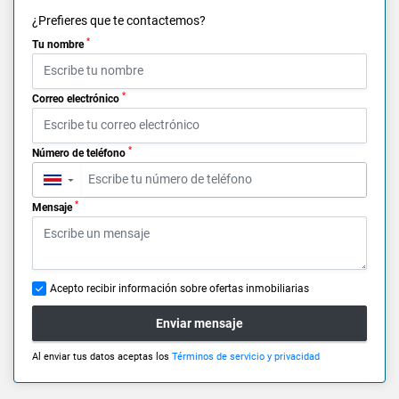
¿Prefieres que te contactemos?
*
Tu nombre
*
Correo electrónico
*
Número de teléfono
▼
*
Mensaje
Acepto recibir información sobre ofertas inmobiliarias
Enviar mensaje
Al enviar tus datos aceptas los
Términos de servicio y privacidad