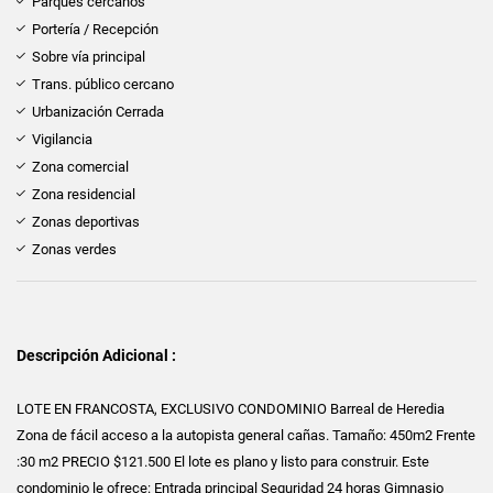
Parques cercanos
Portería / Recepción
Sobre vía principal
Trans. público cercano
Urbanización Cerrada
Vigilancia
Zona comercial
Zona residencial
Zonas deportivas
Zonas verdes
Descripción Adicional :
LOTE EN FRANCOSTA, EXCLUSIVO CONDOMINIO Barreal de Heredia
Zona de fácil acceso a la autopista general cañas. Tamaño: 450m2 Frente
:30 m2 PRECIO $121.500 El lote es plano y listo para construir. Este
condominio le ofrece: Entrada principal Seguridad 24 horas Gimnasio