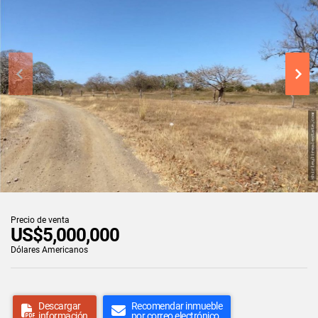
Precio de venta
US$5,000,000
Dólares Americanos
Descargar
Recomendar inmueble
información
por correo electrónico