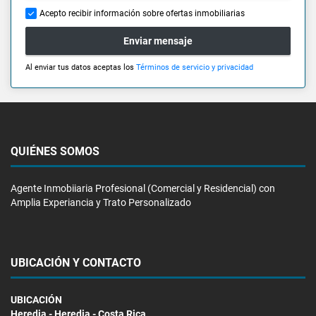
Acepto recibir información sobre ofertas inmobiliarias
Enviar mensaje
Al enviar tus datos aceptas los
Términos de servicio y privacidad
QUIÉNES SOMOS
Agente Inmobiiaria Profesional (Comercial y Residencial) con
Amplia Experiancia y Trato Personalizado
UBICACIÓN Y CONTACTO
UBICACIÓN
Heredia - Heredia - Costa Rica