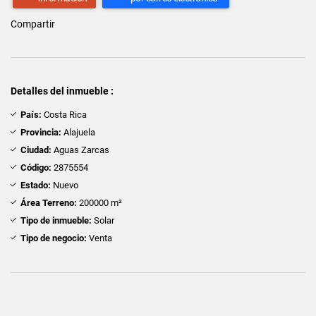
Compartir
Detalles del inmueble :
País:
Costa Rica
Provincia:
Alajuela
Ciudad:
Aguas Zarcas
Código:
2875554
Estado:
Nuevo
Área Terreno:
200000 m²
Tipo de inmueble:
Solar
Tipo de negocio:
Venta