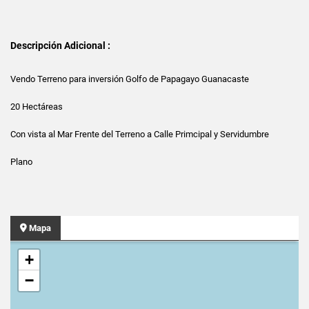
Descripción Adicional :
Vendo Terreno para inversión Golfo de Papagayo Guanacaste
20 Hectáreas
Con vista al Mar Frente del Terreno a Calle Primcipal y Servidumbre
Plano
Mapa
+
−