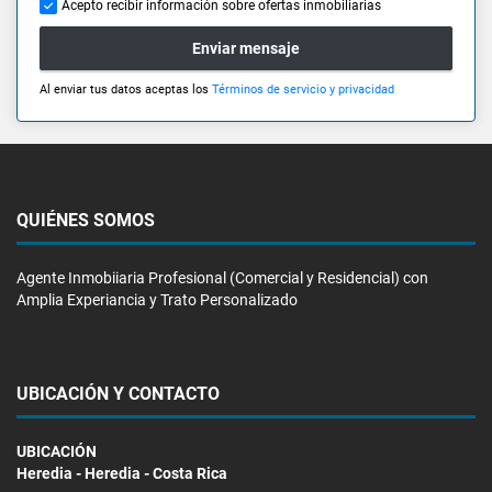
Acepto recibir información sobre ofertas inmobiliarias
Enviar mensaje
Al enviar tus datos aceptas los
Términos de servicio y privacidad
QUIÉNES SOMOS
Agente Inmobiiaria Profesional (Comercial y Residencial) con
Amplia Experiancia y Trato Personalizado
UBICACIÓN Y CONTACTO
UBICACIÓN
Heredia - Heredia - Costa Rica