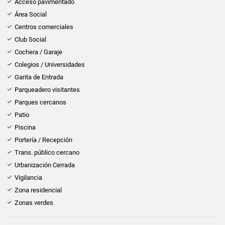
Acceso pavimentado
Área Social
Centros comerciales
Club Social
Cochera / Garaje
Colegios / Universidades
Garita de Entrada
Parqueadero visitantes
Parques cercanos
Patio
Piscina
Portería / Recepción
Trans. público cercano
Urbanización Cerrada
Vigilancia
Zona residencial
Zonas verdes