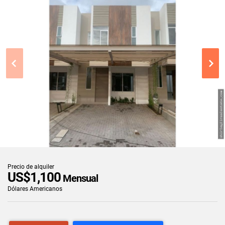
Precio de alquiler
US$1,100
Mensual
Dólares Americanos