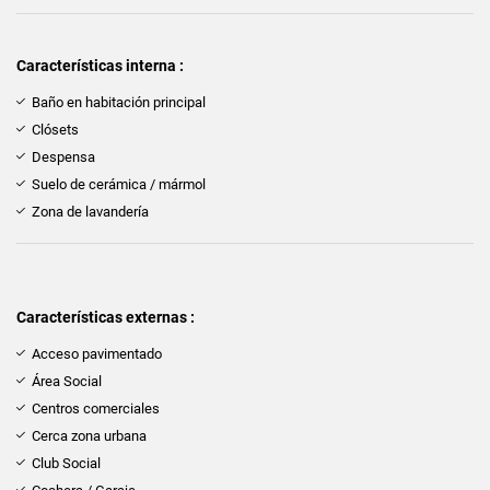
Características interna :
Baño en habitación principal
Clósets
Despensa
Suelo de cerámica / mármol
Zona de lavandería
Características externas :
Acceso pavimentado
Área Social
Centros comerciales
Cerca zona urbana
Club Social