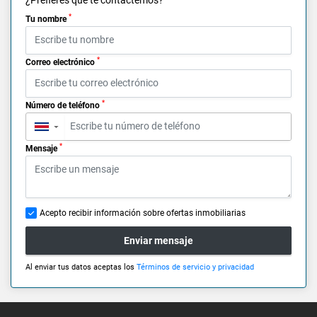
*
Tu nombre
*
Correo electrónico
*
Número de teléfono
▼
*
Mensaje
Acepto recibir información sobre ofertas inmobiliarias
Enviar mensaje
Al enviar tus datos aceptas los
Términos de servicio y privacidad