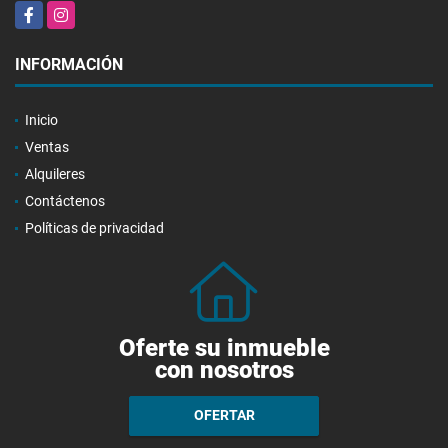
Facebook
Instagram
INFORMACIÓN
Inicio
Ventas
Alquileres
Contáctenos
Políticas de privacidad
Oferte su inmueble
con nosotros
OFERTAR