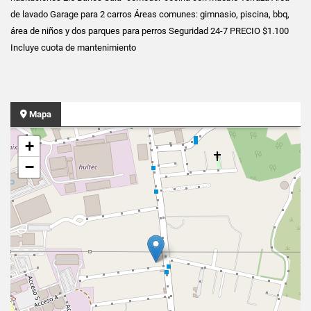
de lavado Garage para 2 carros Áreas comunes: gimnasio, piscina, bbq,
área de niños y dos parques para perros Seguridad 24-7 PRECIO $1.100
Incluye cuota de mantenimiento
Mapa
+
−