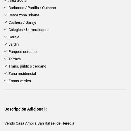
Área Social
Barbacoa / Parrilla / Quincho
Cerca zona urbana
Cochera / Garaje
Colegios / Universidades
Garaje
Jardín
Parques cercanos
Terraza
Trans. público cercano
Zona residencial
Zonas verdes
Descripción Adicional :
Vendo Casa Amplia San Rafael de Heredia