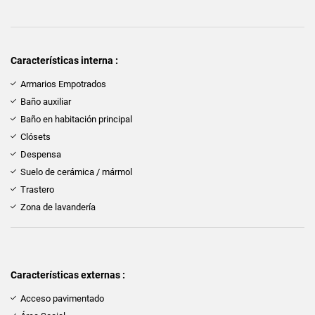
Características interna :
Armarios Empotrados
Baño auxiliar
Baño en habitación principal
Clósets
Despensa
Suelo de cerámica / mármol
Trastero
Zona de lavandería
Características externas :
Acceso pavimentado