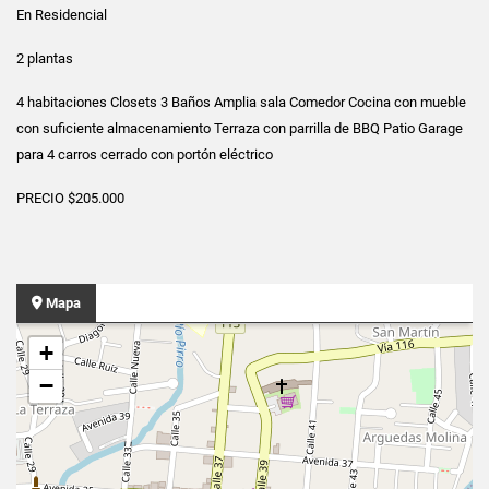
En Residencial
2 plantas
4 habitaciones Closets 3 Baños Amplia sala Comedor Cocina con mueble
con suficiente almacenamiento Terraza con parrilla de BBQ Patio Garage
para 4 carros cerrado con portón eléctrico
PRECIO $205.000
Mapa
+
−