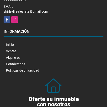
EMAIL
shirleylirealestate@gmail.com
Facebook
Instagram
INFORMACIÓN
Inicio
Ventas
Alquileres
Contáctenos
Políticas de privacidad
Oferte su inmueble
con nosotros