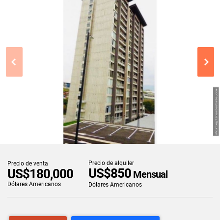
Precio de alquiler
Precio de venta
US$850
US$180,000
Mensual
Dólares Americanos
Dólares Americanos