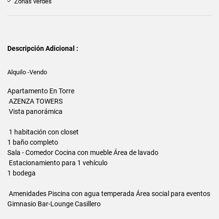
Zonas verdes
Descripción Adicional :
Alquilo -Vendo
Apartamento En Torre
AZENZA TOWERS
Vista panorámica
1 habitación con closet
1 baño completo
Sala - Comedor Cocina con mueble Área de lavado
Estacionamiento para 1 vehículo
1 bodega
Amenidades Piscina con agua temperada Área social para eventos
Gimnasio Bar-Lounge Casillero