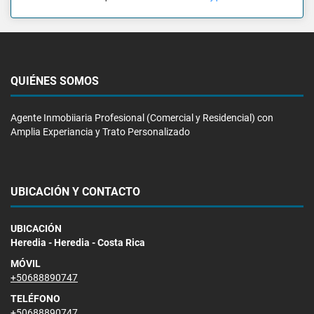
QUIÉNES SOMOS
Agente Inmobiiaria Profesional (Comercial y Residencial) con
Amplia Experiancia y Trato Personalizado
UBICACIÓN Y CONTACTO
UBICACIÓN
Heredia - Heredia - Costa Rica
MÓVIL
+50688890747
TELÉFONO
+50688890747