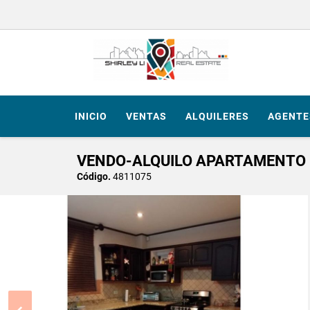
INICIO
VENTAS
ALQUILERES
AGENTE
VENDO-ALQUILO APARTAMENTO 
Código.
4811075