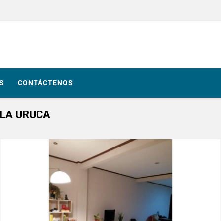
S
CONTÁCTENOS
LA URUCA