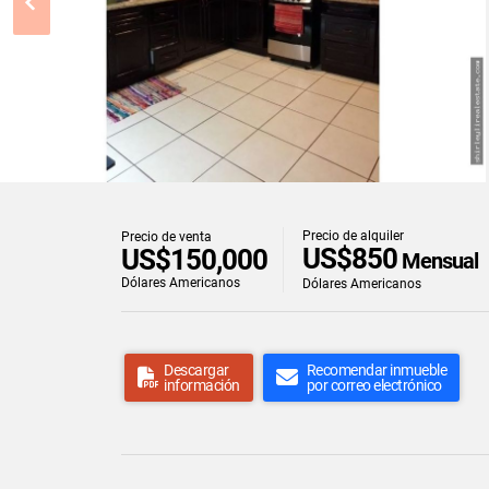
Precio de alquiler
Precio de venta
US$850
US$150,000
Mensual
Dólares Americanos
Dólares Americanos
Descargar
Recomendar inmueble
información
por correo electrónico