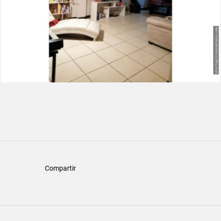
Compartir