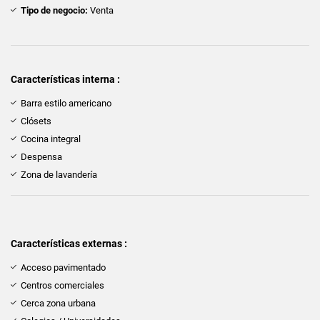
Tipo de negocio:
Venta
Características interna :
Barra estilo americano
Clósets
Cocina integral
Despensa
Zona de lavandería
Características externas :
Acceso pavimentado
Centros comerciales
Cerca zona urbana