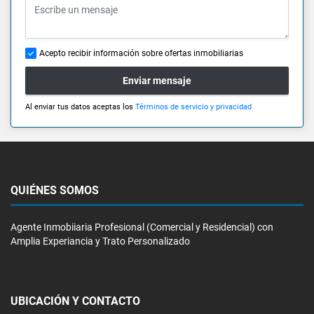
Acepto recibir información sobre ofertas inmobiliarias
Enviar mensaje
Al enviar tus datos aceptas los
Términos de servicio y privacidad
QUIÉNES SOMOS
Agente Inmobiiaria Profesional (Comercial y Residencial) con
Amplia Experiancia y Trato Personalizado
UBICACIÓN Y CONTACTO