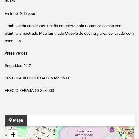
45 M2
En torre- 2do piso
1 habitación con closet 1 baño completo Sala Comedor Cocina con
plantilla empotrada Piso laminado Mueble de cocina y área de lavado com
poco uso
Áreas verdes
Seguridad 24-7
SIN ESPACIO DE ESTACIONAMIENTO
PRECIO REBAJADO $63.000
Mapa
+