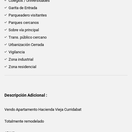
Colegios / Universidades
Garita de Entrada
Parqueadero visitantes
Parques cercanos
Sobre vía principal
Trans. público cercano
Urbanización Cerrada
Vigilancia
Zona industrial
Zona residencial
Descripción Adicional :
Vendo Apartamento Hacienda Vieja Curridabat
Totalmente remodelado