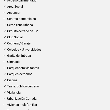
Acceso pavimentado
Área Social
Ascensor
Centros comerciales
Cerca zona urbana
Circuito cerrado de TV
Club Social
Cochera / Garaje
Colegios / Universidades
Garita de Entrada
Gimnasio
Parqueadero visitantes
Parques cercanos
Piscina
Trans. público cercano
Vigilancia
Urbanización Cerrada
Vivienda multifamiliar