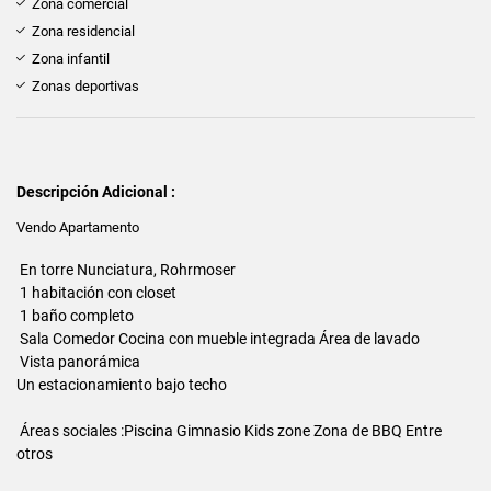
Zona comercial
Zona residencial
Zona infantil
Zonas deportivas
Descripción Adicional :
Vendo Apartamento
En torre Nunciatura, Rohrmoser
1 habitación con closet
1 baño completo
Sala Comedor Cocina con mueble integrada Área de lavado
Vista panorámica
Un estacionamiento bajo techo
Áreas sociales :Piscina Gimnasio Kids zone Zona de BBQ Entre
otros