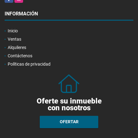
INFORMACIÓN
Inicio
Ventas
Alquileres
Contáctenos
Políticas de privacidad
Oferte su inmueble
con nosotros
OFERTAR