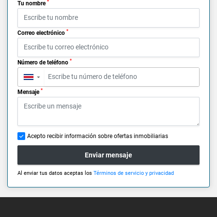
*
Tu nombre
*
Correo electrónico
*
Número de teléfono
▼
*
Mensaje
Acepto recibir información sobre ofertas inmobiliarias
Enviar mensaje
Al enviar tus datos aceptas los
Términos de servicio y privacidad