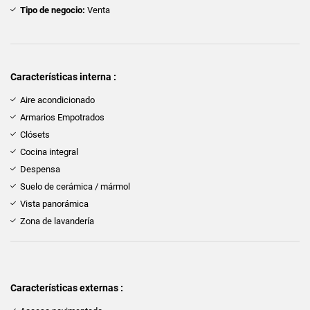
Tipo de negocio:
Venta
Características interna :
Aire acondicionado
Armarios Empotrados
Clósets
Cocina integral
Despensa
Suelo de cerámica / mármol
Vista panorámica
Zona de lavandería
Características externas :