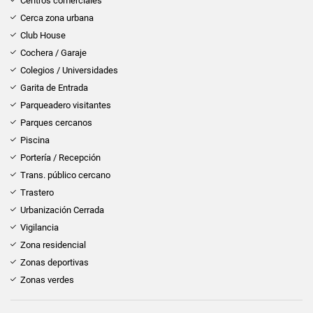
Centros comerciales
Cerca zona urbana
Club House
Cochera / Garaje
Colegios / Universidades
Garita de Entrada
Parqueadero visitantes
Parques cercanos
Piscina
Portería / Recepción
Trans. público cercano
Trastero
Urbanización Cerrada
Vigilancia
Zona residencial
Zonas deportivas
Zonas verdes