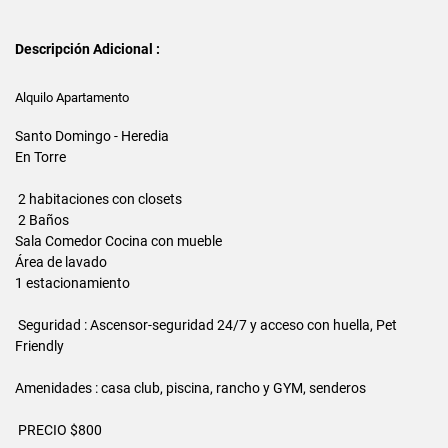
Descripción Adicional :
Alquilo Apartamento
Santo Domingo - Heredia
En Torre
2 habitaciones con closets
2 Baños
Sala Comedor Cocina con mueble
Área de lavado
1 estacionamiento
Seguridad : Ascensor-seguridad 24/7 y acceso con huella, Pet
Friendly
Amenidades : casa club, piscina, rancho y GYM, senderos
PRECIO $800