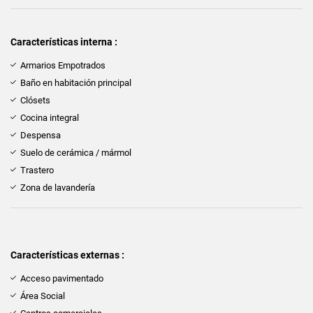
Características interna :
Armarios Empotrados
Baño en habitación principal
Clósets
Cocina integral
Despensa
Suelo de cerámica / mármol
Trastero
Zona de lavandería
Características externas :
Acceso pavimentado
Área Social