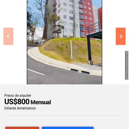
Precio de alquiler
US$800
Mensual
Dólares Americanos