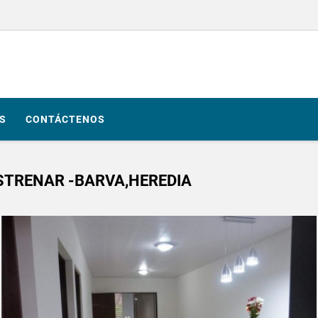
S
CONTÁCTENOS
STRENAR -BARVA,HEREDIA