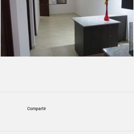
Compartir